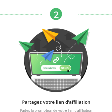
Partagez votre lien d'affiliation
Faites la promotion de votre lien d'affiliation