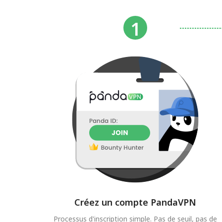
Créez un compte PandaVPN
Processus d'inscription simple. Pas de seuil, pas de