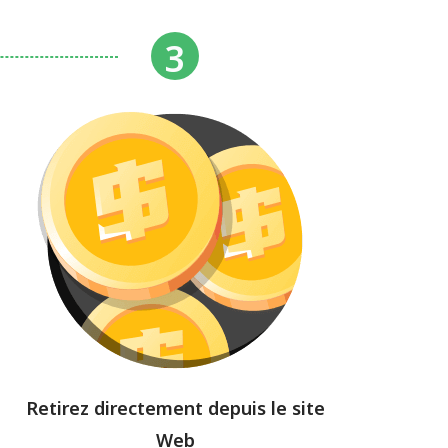
Retirez directement depuis le site
Web