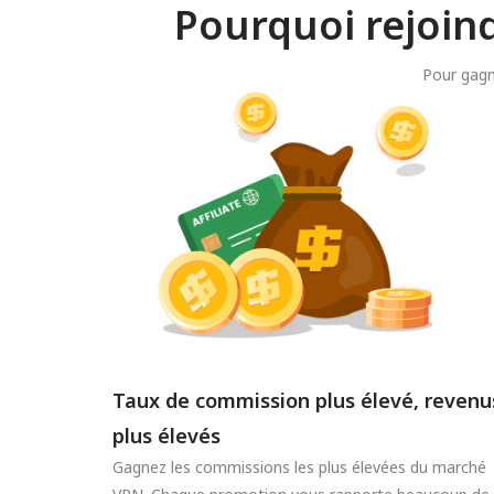
Pourquoi rejoin
Pour gagn
Taux de commission plus élevé, revenu
plus élevés
Gagnez les commissions les plus élevées du marché