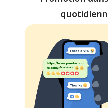
quotidienn