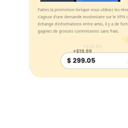
Faites la promotion lorsque vous utilisez les rés
s'agisse d'une demande involontaire sur le VPN 
échange d'informations entre amis, il y a de fo
gagniez de grosses commissions sans frais.