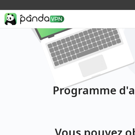
Programme d'af
Vous pouvez o