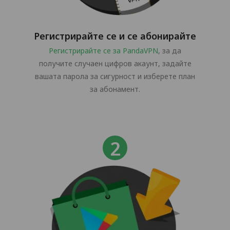
Регистрирайте се и се абонирайте
Регистрирайте се за PandaVPN
, за да
получите случаен цифров акаунт, задайте
вашата парола за сигурност и изберете план
за абонамент.