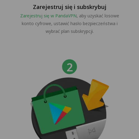
Zarejestruj się i subskrybuj
Zarejestruj się w PandaVPN
, aby uzyskać losowe
konto cyfrowe, ustawić hasło bezpieczeństwa i
wybrać plan subskrypcji.