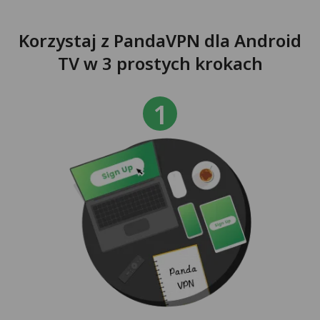
Korzystaj z PandaVPN dla Android
TV w 3 prostych krokach