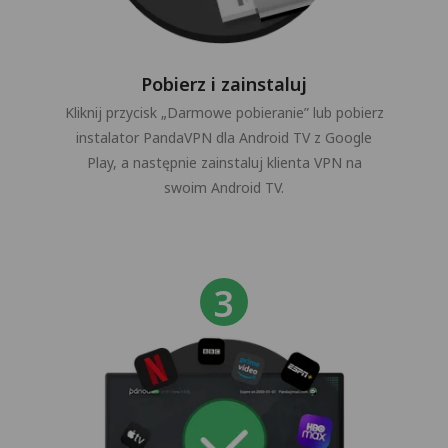
Pobierz i zainstaluj
Kliknij przycisk „Darmowe pobieranie” lub pobierz
instalator PandaVPN dla Android TV z Google
Play, a następnie zainstaluj klienta VPN na
swoim Android TV.