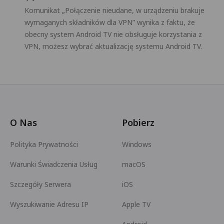
Komunikat „Połączenie nieudane, w urządzeniu brakuje
wymaganych składników dla VPN” wynika z faktu, że
obecny system Android TV nie obsługuje korzystania z
VPN, możesz wybrać aktualizację systemu Android TV.
O Nas
Pobierz
Polityka Prywatności
Windows
Warunki Świadczenia Usług
macOS
Szczegóły Serwera
iOS
Wyszukiwanie Adresu IP
Apple TV