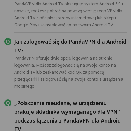
PandaVPN dla Android TV obsługuje system Android 5.0 i
nowsze, możesz pobrać najnowszą wersję tego VPN dla
Android TV z oficjalnej strony internetowej lub sklepu
Google Play i zainstalować go na swoim Android TV.
Jak zalogować się do PandaVPN dla Android
TV?
PandaVPN oferuje dwie opcje logowania na stronie
logowania. Możesz zalogować się na swoje konto na
Android TV lub zeskanować kod QR za pomocą
przeglądarki i zalogować się na swoje konto z urządzenia
mobilnego.
„Połączenie nieudane, w urządzeniu
brakuje składnika wymaganego dla VPN”
podczas łączenia z PandaVPN dla Android
TV