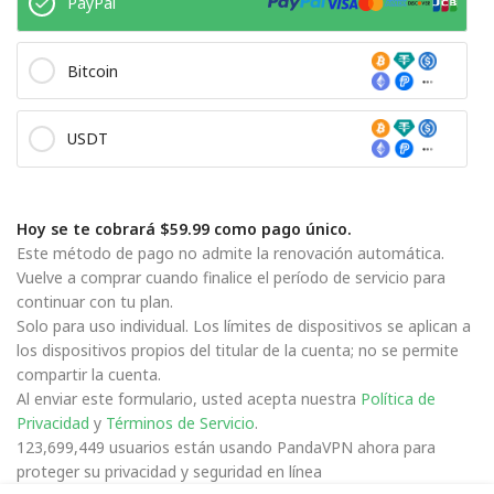
PayPal
Bitcoin
USDT
Hoy se te cobrará $59.99 como pago único.
Este método de pago no admite la renovación automática.
Vuelve a comprar cuando finalice el período de servicio para
continuar con tu plan.
Solo para uso individual. Los límites de dispositivos se aplican a
los dispositivos propios del titular de la cuenta; no se permite
compartir la cuenta.
Al enviar este formulario, usted acepta nuestra
Política de
Privacidad
y
Términos de Servicio
.
123,699,449 usuarios están usando PandaVPN ahora para
proteger su privacidad y seguridad en línea