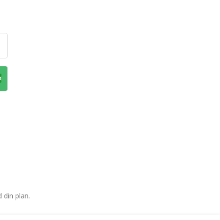
 din plan.