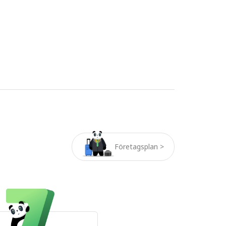
Företagsplan >