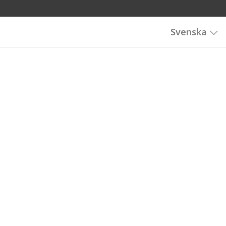
Svenska