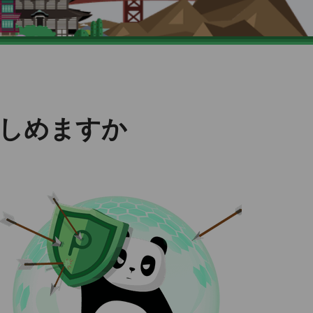
楽しめますか