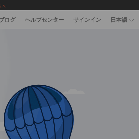
せん
ブログ
ヘルプセンター
サインイン
日本語