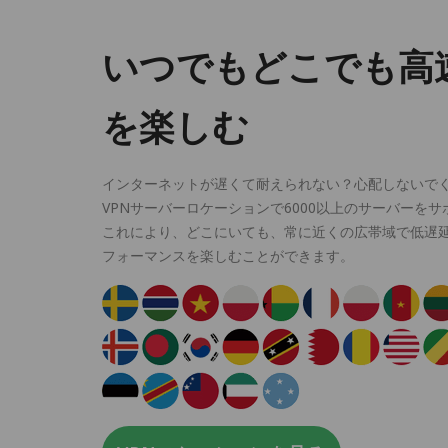
いつでもどこでも高
を楽しむ
インターネットが遅くて耐えられない？心配しないでくださ
VPNサーバーロケーションで6000以上のサーバーを
これにより、どこにいても、常に近くの広帯域で低遅
フォーマンスを楽しむことができます。