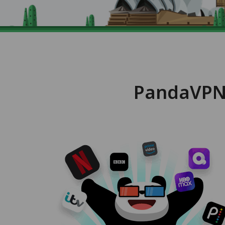
Panda