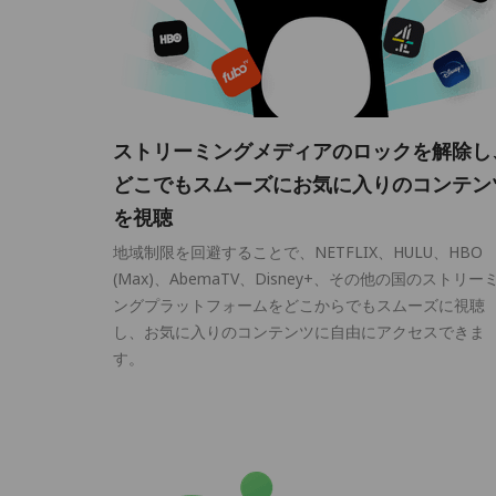
ストリーミングメディアのロックを解除し
どこでもスムーズにお気に入りのコンテン
を視聴
地域制限を回避することで、NETFLIX、HULU、HBO
(Max)、AbemaTV、Disney+、その他の国のストリー
ングプラットフォームをどこからでもスムーズに視聴
し、お気に入りのコンテンツに自由にアクセスできま
す。