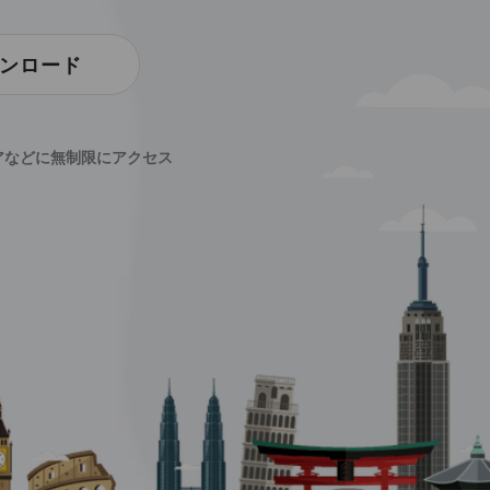
ンロード
アなどに無制限にアクセス