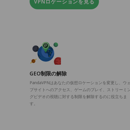
VPNロケーションを見る
GEO制限の解除
PandaVPNはあなたの仮想ロケーションを変更し、ウ
ブサイトへのアクセス、ゲームのプレイ、ストリーミ
グビデオの視聴に対する制限を解除するのに役立ちま
す。