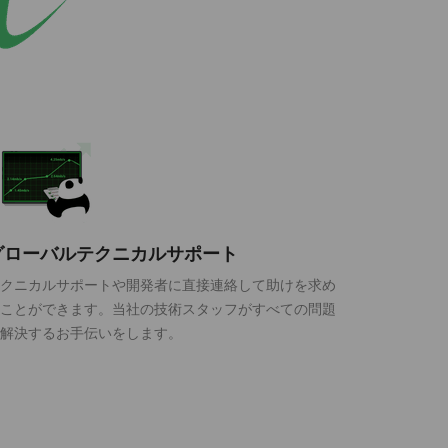
グローバルテクニカルサポート
クニカルサポートや開発者に直接連絡して助けを求め
ことができます。当社の技術スタッフがすべての問題
解決するお手伝いをします。