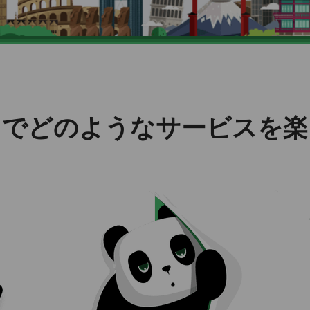
VPNでどのようなサービスを