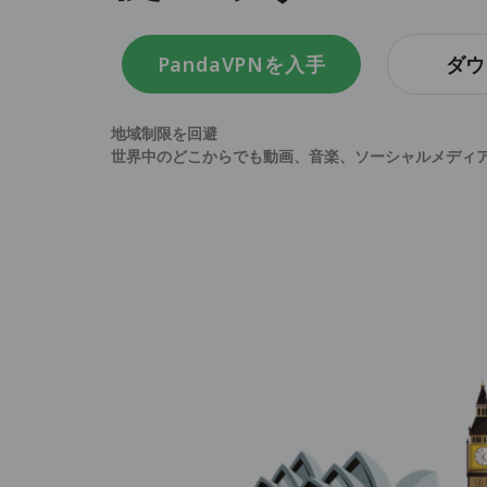
PandaVPNを入手
ダウ
地域制限を回避
世界中のどこからでも動画、音楽、ソーシャルメディ