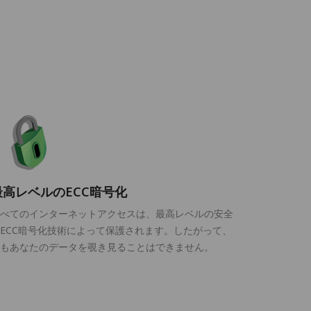
最高レベルのECC暗号化
べてのインターネットアクセスは、最高レベルの安全
ECC暗号化技術によって保護されます。したがって、
もあなたのデータを覗き見ることはできません。