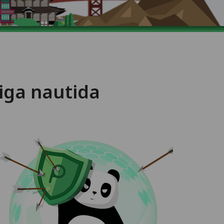
iga nautida