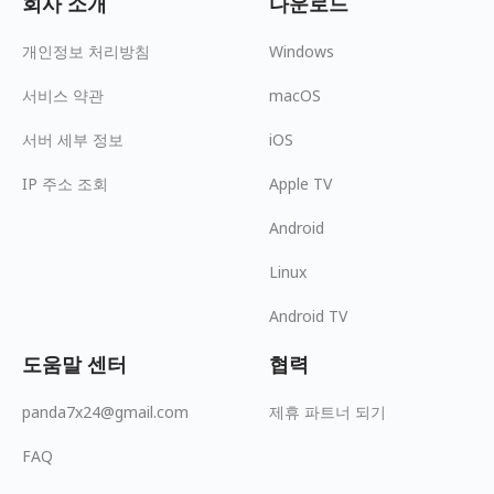
회사 소개
다운로드
개인정보 처리방침
Windows
서비스 약관
macOS
서버 세부 정보
iOS
IP 주소 조회
Apple TV
Android
Linux
Android TV
도움말 센터
협력
panda7x24@gmail.com
제휴 파트너 되기
FAQ