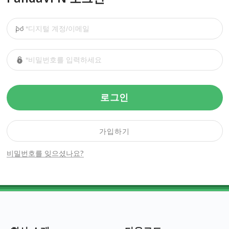
로그인
가입하기
비밀번호를 잊으셨나요?