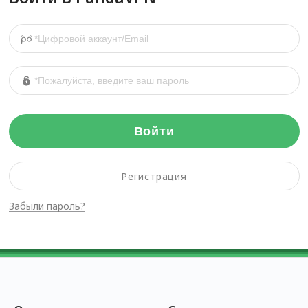
Войти
Регистрация
Забыли пароль?