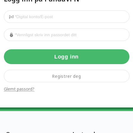
Logg inn
Registrer deg
Glemt passord?