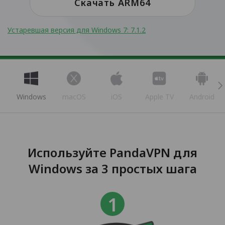
Скачать ARM64
Устаревшая версия для Windows 7: 7.1.2
Windows
macOS
iOS
Apple TV
Android
Используйте PandaVPN для
Windows за 3 простых шага