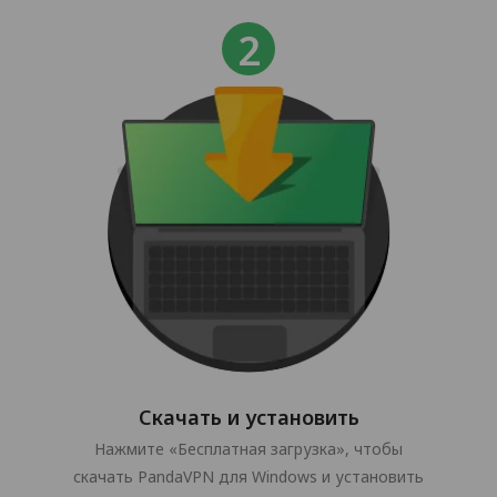
Скачать и установить
Нажмите «Бесплатная загрузка», чтобы
скачать PandaVPN для Windows и установить