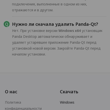
подключения, выполненные в одном из них,
отражаются и в другом.
Нужно ли сначала удалить Panda-Qt?
Нет. При установке версии
Windows x64
установщик
Panda Desktop автоматически обнаруживает и
удаляет устаревшее приложение Panda-Qt перед
установкой новой версии. Закройте Panda-Qt перед
началом установки.
О нас
Скачать
Политика
Windows
конфиденциальности