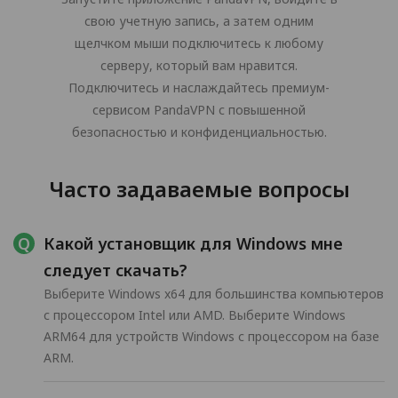
свою учетную запись, а затем одним
щелчком мыши подключитесь к любому
серверу, который вам нравится.
Подключитесь и наслаждайтесь премиум-
сервисом PandaVPN с повышенной
безопасностью и конфиденциальностью.
Часто задаваемые вопросы
Какой установщик для Windows мне
следует скачать?
Выберите Windows x64 для большинства компьютеров
с процессором Intel или AMD. Выберите Windows
ARM64 для устройств Windows с процессором на базе
ARM.