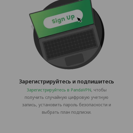
Зарегистрируйтесь и подпишитесь
Зарегистрируйтесь в PandaVPN
, чтобы
получить случайную цифровую учетную
запись, установить пароль безопасности и
выбрать план подписки.