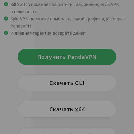
Kill Switch помогает защитить соединение, если VPN
отключается
Split VPN позволяет выбрать, какой трафик идёт через
PandaVPN
7-дневная гарантия возврата денег
Получить PandaVPN
Скачать CLI
Скачать x64