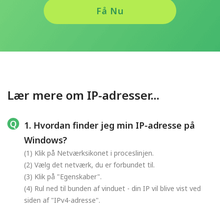
Få Nu
Lær mere om IP-adresser...
1. Hvordan finder jeg min IP-adresse på
Windows?
(1) Klik på Netværksikonet i proceslinjen.
(2) Vælg det netværk, du er forbundet til.
(3) Klik på "Egenskaber".
(4) Rul ned til bunden af vinduet - din IP vil blive vist ved
siden af "IPv4-adresse".