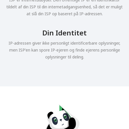
tildelt af din ISP til din internetadgangsenhed, så det er muligt
at slå din ISP op baseret på IP-adressen.
Din Identitet
IP-adressen giver ikke personligt identificerbare oplysninger,
men ISP'en kan spore IP-ejeren og finde ejerens personlige
oplysninger til deling.