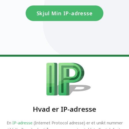
Skjul Min IP-adresse
Hvad er IP-adresse
En
IP-adresse
(Internet Protocol adresse) er et unikt nummer