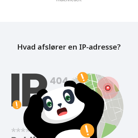
Hvad afslører en IP-adresse?