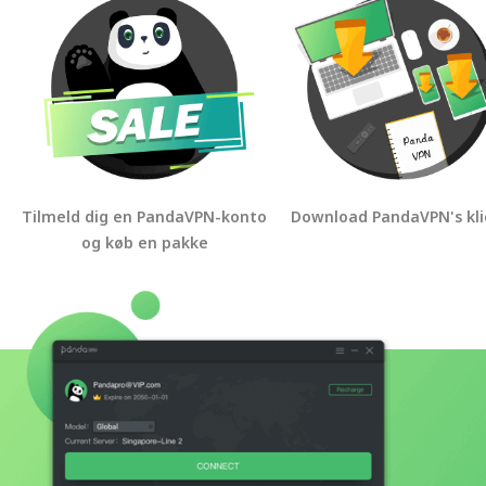
Tilmeld dig en PandaVPN-konto
Download PandaVPN's kli
og køb en pakke