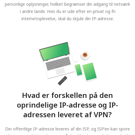
personlige oplysninger, hvilket begrænser din adgang til netværk
i andre lande. Hvis du er ude efter en privat og fri
internetoplevelse, skal du skjule din IP-adresse.
Hvad er forskellen på den
oprindelige IP-adresse og IP-
adressen leveret af VPN?
Din offentlige IP-adresse leveres af din ISP, og ISP'en kan spore