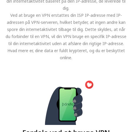
din internetaktivitet baseret på den IP-adresse, de leverede til
dig.
Ved at bruge en VPN erstattes din ISP IP-adresse med IP-
adressen på VPN-serveren, hvilket betyder, at ingen andre kan
spore din internetaktivitet tilbage til dig. Dette skyldes, at når
du forbinder til en VPN, vil din VPN bruge en specifik IP-adresse
til din internetaktivitet uden at afsløre din rigtige IP-adresse.
Hvad mere er, dine data er fuldt krypteret, og du er beskyttet
online.