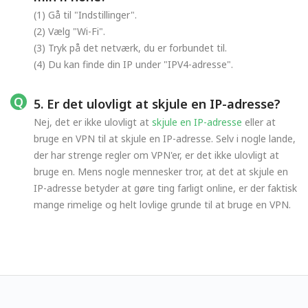
(1) Gå til "Indstillinger".
(2) Vælg "Wi-Fi".
(3) Tryk på det netværk, du er forbundet til.
(4) Du kan finde din IP under "IPV4-adresse".
5. Er det ulovligt at skjule en IP-adresse?
Nej, det er ikke ulovligt at
skjule en IP-adresse
eller at
bruge en VPN til at skjule en IP-adresse. Selv i nogle lande,
der har strenge regler om VPN'er, er det ikke ulovligt at
bruge en. Mens nogle mennesker tror, at det at skjule en
IP-adresse betyder at gøre ting farligt online, er der faktisk
mange rimelige og helt lovlige grunde til at bruge en VPN.