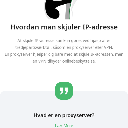
Hvordan man skjuler IP-adresse
At skjule IP-adresse kan kun gøres ved hjælp af et
tredjepartsværktøj, såsom en proxyserver eller VPN.
En proxyserver hjælper dig bare med at skjule IP-adressen, men
en VPN tilbyder onlinebeskyttelse.
Hvad er en proxyserver?
Lær Mere