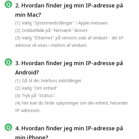
2. Hvordan finder jeg min IP-adresse på
min Mac?
(1) Vælg "Systemindstillinger" i Apple-menuen.
(2) Dobbeltklik på "Netværk"-ikonet.
(3) Vælg "Ethernet" på venstre side af vinduet - din IP-
adresse vil vises i midten af vinduet.
3. Hvordan finder jeg min IP-adresse på
Android?
(1) Gå til din telefons indstillinger.
(2) Vælg "Om enhed".
(3) Tryk på "Status".
(4) Her kan du finde oplysninger om din enhed, herunder
IP-adressen.
4. Hvordan finder jeg min IP-adresse på
min iPhone?