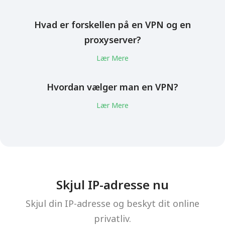
Hvad er forskellen på en VPN og en
proxyserver?
Lær Mere
Hvordan vælger man en VPN?
Lær Mere
Skjul IP-adresse nu
Skjul din IP-adresse og beskyt dit online
privatliv.