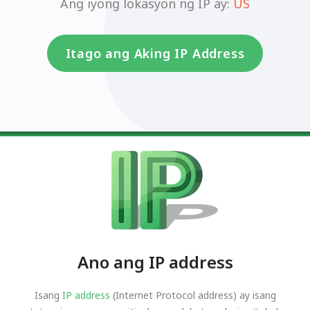
Ang iyong lokasyon ng IP ay:
US
Itago ang Aking IP Address
Ano ang IP address
Isang
IP address
(Internet Protocol address) ay isang