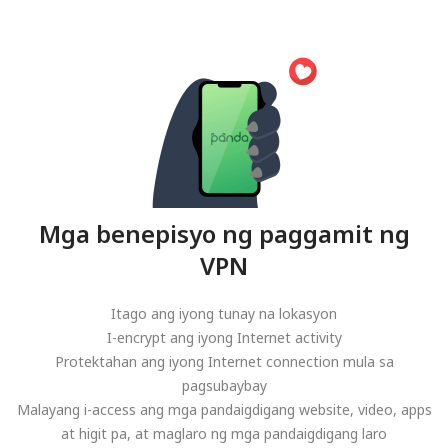
Mga benepisyo ng paggamit ng
VPN
Itago ang iyong tunay na lokasyon
I-encrypt ang iyong Internet activity
Protektahan ang iyong Internet connection mula sa
pagsubaybay
Malayang i-access ang mga pandaigdigang website, video, apps
at higit pa, at maglaro ng mga pandaigdigang laro