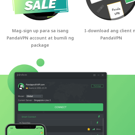
Mag-sign up para sa isang
I-download ang client 
PandaVPN account at bumili ng
PandaVPN
package