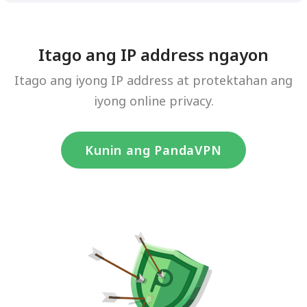
Itago ang IP address ngayon
Itago ang iyong IP address at protektahan ang
iyong online privacy.
Kunin ang PandaVPN