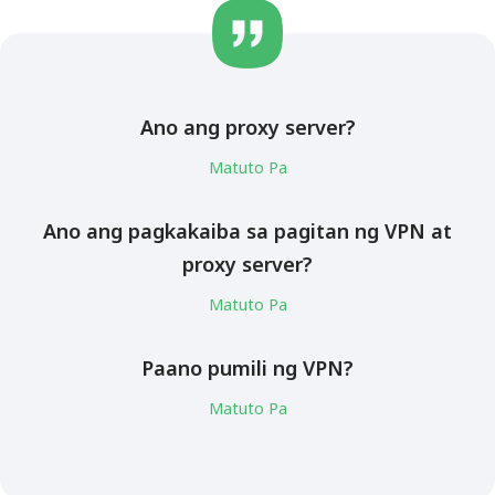
Ano ang proxy server?
Matuto Pa
Ano ang pagkakaiba sa pagitan ng VPN at
proxy server?
Matuto Pa
Paano pumili ng VPN?
Matuto Pa