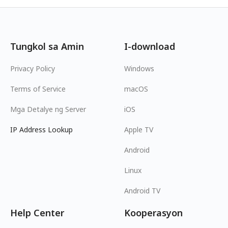
Tungkol sa Amin
I-download
Privacy Policy
Windows
Terms of Service
macOS
Mga Detalye ng Server
iOS
IP Address Lookup
Apple TV
Android
Linux
Android TV
Help Center
Kooperasyon