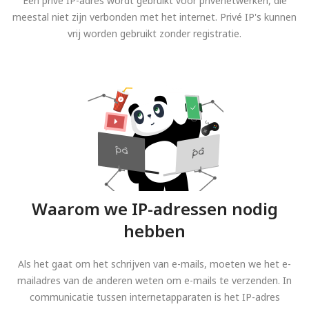
Een privé IP-adres wordt gebruikt voor privénetwerken, die
meestal niet zijn verbonden met het internet. Privé IP's kunnen
vrij worden gebruikt zonder registratie.
Waarom we IP-adressen nodig
hebben
Als het gaat om het schrijven van e-mails, moeten we het e-
mailadres van de anderen weten om e-mails te verzenden. In
communicatie tussen internetapparaten is het IP-adres