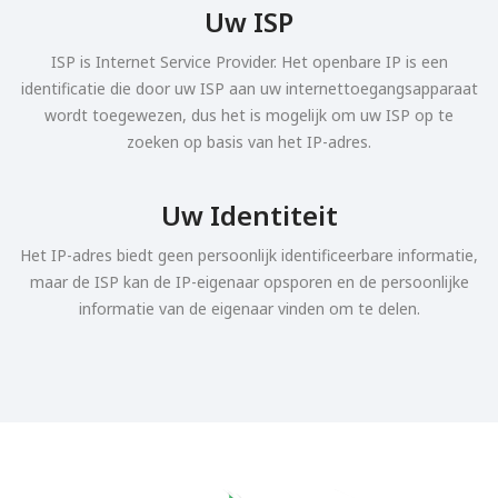
Uw ISP
ISP is Internet Service Provider. Het openbare IP is een
identificatie die door uw ISP aan uw internettoegangsapparaat
wordt toegewezen, dus het is mogelijk om uw ISP op te
zoeken op basis van het IP-adres.
Uw Identiteit
Het IP-adres biedt geen persoonlijk identificeerbare informatie,
maar de ISP kan de IP-eigenaar opsporen en de persoonlijke
informatie van de eigenaar vinden om te delen.