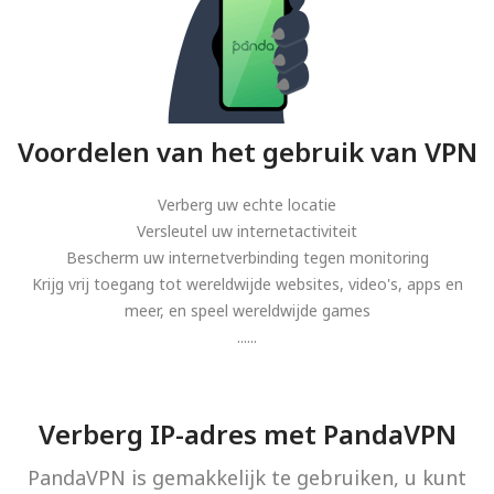
Voordelen van het gebruik van VPN
Verberg uw echte locatie
Versleutel uw internetactiviteit
Bescherm uw internetverbinding tegen monitoring
Krijg vrij toegang tot wereldwijde websites, video's, apps en
meer, en speel wereldwijde games
......
Verberg IP-adres met PandaVPN
PandaVPN is gemakkelijk te gebruiken, u kunt