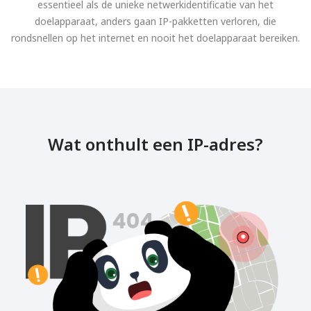
essentieel als de unieke netwerkidentificatie van het
doelapparaat, anders gaan IP-pakketten verloren, die
rondsnellen op het internet en nooit het doelapparaat bereiken.
Wat onthult een IP-adres?