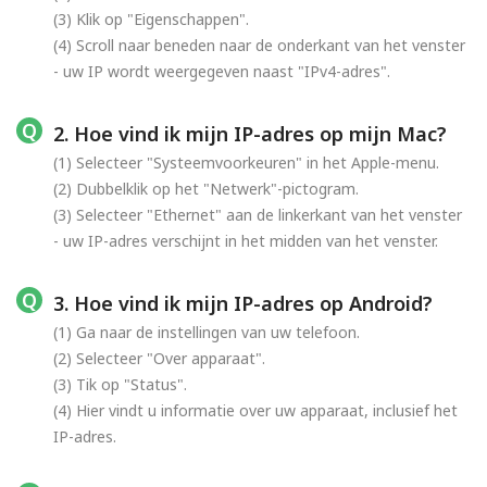
(3) Klik op "Eigenschappen".
(4) Scroll naar beneden naar de onderkant van het venster
- uw IP wordt weergegeven naast "IPv4-adres".
2. Hoe vind ik mijn IP-adres op mijn Mac?
(1) Selecteer "Systeemvoorkeuren" in het Apple-menu.
(2) Dubbelklik op het "Netwerk"-pictogram.
(3) Selecteer "Ethernet" aan de linkerkant van het venster
- uw IP-adres verschijnt in het midden van het venster.
3. Hoe vind ik mijn IP-adres op Android?
(1) Ga naar de instellingen van uw telefoon.
(2) Selecteer "Over apparaat".
(3) Tik op "Status".
(4) Hier vindt u informatie over uw apparaat, inclusief het
IP-adres.