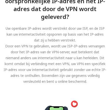
oorspronkelijke IP-adres en het IP-
adres dat door de VPN wordt
geleverd?
Uw openbare IP-adres wordt verstrekt door uw ISP, en de ISP
kan uw internetactiviteit opsporen op basis van het IP-adres
dat zij u hebben verstrekt.
Door een VPN te gebruiken, wordt uw ISP-IP-adres vervangen
door het IP-adres van de VPN-server, wat betekent dat
niemand anders uw internetactiviteit naar u kan herleiden. Dit
komt omdat bij verbinding met een VPN, uw VPN een specifiek
IP-adres voor uw internetactiviteit gebruikt zonder uw echte IP-
adres te onthullen. Bovendien zijn uw gegevens volledig
versleuteld en bent u online beschermd.