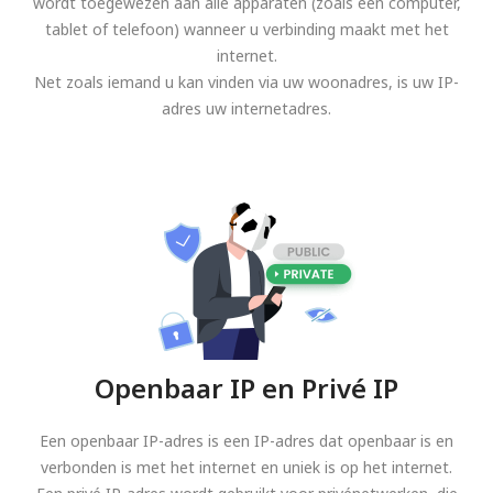
wordt toegewezen aan alle apparaten (zoals een computer,
tablet of telefoon) wanneer u verbinding maakt met het
internet.
Net zoals iemand u kan vinden via uw woonadres, is uw IP-
adres uw internetadres.
Openbaar IP en Privé IP
Een openbaar IP-adres is een IP-adres dat openbaar is en
verbonden is met het internet en uniek is op het internet.