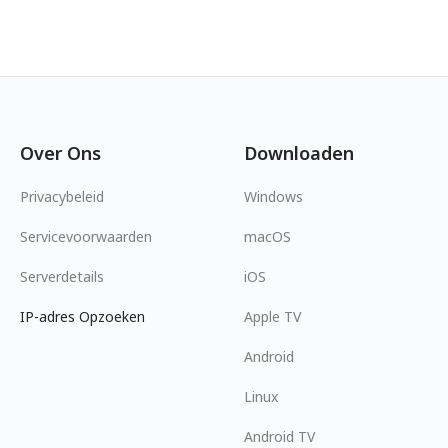
Over Ons
Downloaden
Privacybeleid
Windows
Servicevoorwaarden
macOS
Serverdetails
iOS
IP-adres Opzoeken
Apple TV
Android
Linux
Android TV