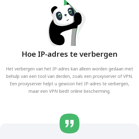
Hoe IP-adres te verbergen
Het verbergen van het IP-adres kan alleen worden gedaan met
behulp van een tool van derden, zoals een proxyserver of VPN.
Een proxyserver helpt u gewoon het IP-adres te verbergen,
maar een VPN biedt online bescherming.