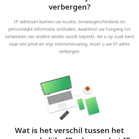
verbergen?
IP-adressen kunnen uw locatie, browsegeschiedenis en
persoonlijke informatie onthullen, waardoor uw toegang tot
netwerken van andere landen wordt beperkt. Als u op zoek bent
naar een privé en vrije internetervaring, moet u uw IP-adres
verbergen.
Wat is het verschil tussen het