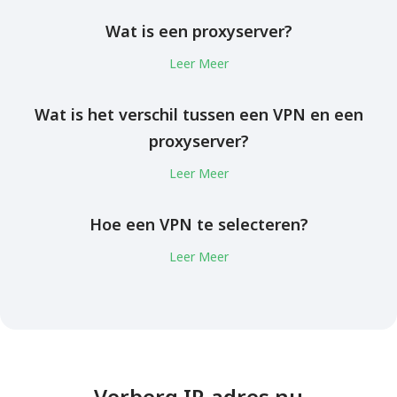
Wat is een proxyserver?
Leer Meer
Wat is het verschil tussen een VPN en een
proxyserver?
Leer Meer
Hoe een VPN te selecteren?
Leer Meer
Verberg IP-adres nu