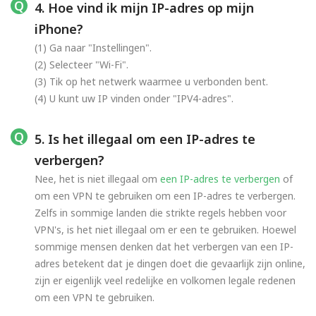
4. Hoe vind ik mijn IP-adres op mijn
iPhone?
(1) Ga naar "Instellingen".
(2) Selecteer "Wi-Fi".
(3) Tik op het netwerk waarmee u verbonden bent.
(4) U kunt uw IP vinden onder "IPV4-adres".
5. Is het illegaal om een IP-adres te
verbergen?
Nee, het is niet illegaal om
een IP-adres te verbergen
of
om een VPN te gebruiken om een IP-adres te verbergen.
Zelfs in sommige landen die strikte regels hebben voor
VPN's, is het niet illegaal om er een te gebruiken. Hoewel
sommige mensen denken dat het verbergen van een IP-
adres betekent dat je dingen doet die gevaarlijk zijn online,
zijn er eigenlijk veel redelijke en volkomen legale redenen
om een VPN te gebruiken.