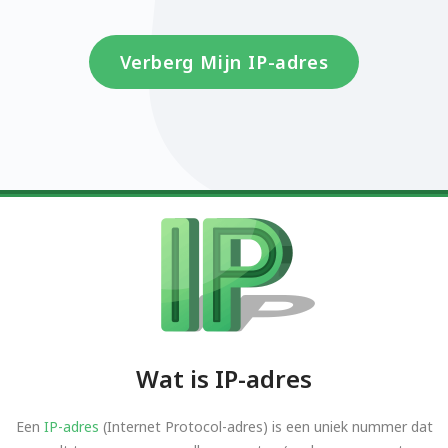
Verberg Mijn IP-adres
Wat is IP-adres
Een
IP-adres
(Internet Protocol-adres) is een uniek nummer dat