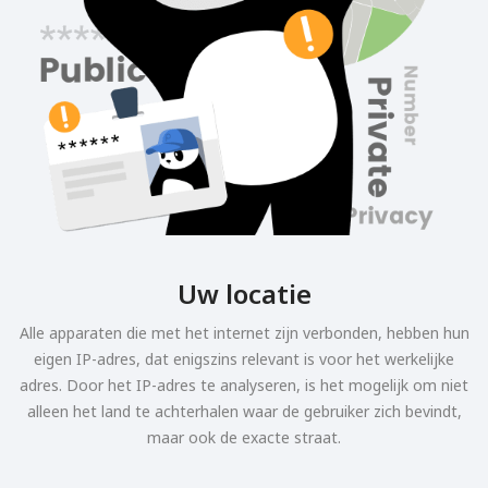
Uw locatie
Alle apparaten die met het internet zijn verbonden, hebben hun
eigen IP-adres, dat enigszins relevant is voor het werkelijke
adres. Door het IP-adres te analyseren, is het mogelijk om niet
alleen het land te achterhalen waar de gebruiker zich bevindt,
maar ook de exacte straat.