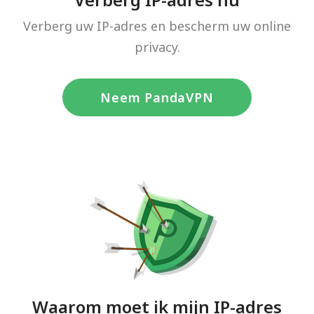
Verberg uw IP-adres en bescherm uw online
privacy.
Neem PandaVPN
Waarom moet ik mijn IP-adres