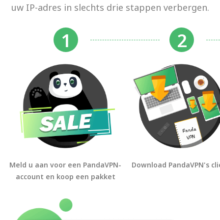
uw IP-adres in slechts drie stappen verbergen.
Meld u aan voor een PandaVPN-
Download PandaVPN's cli
account en koop een pakket