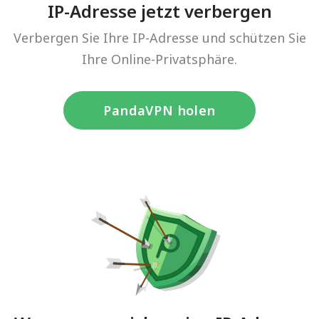
IP-Adresse jetzt verbergen
Verbergen Sie Ihre IP-Adresse und schützen Sie
Ihre Online-Privatsphäre.
PandaVPN holen