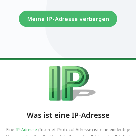
Meine IP-Adresse verbergen
Was ist eine IP-Adresse
Eine
IP-Adresse
(Internet Protocol Adresse) ist eine eindeutige