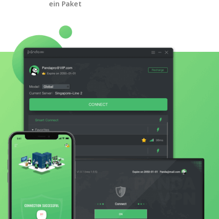
ein Paket