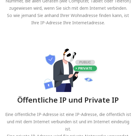
Nummer, die allen Geräten (wie Computer, Tablet oder Telefon)
zugewiesen wird, wenn Sie sich mit dem Internet verbinden.
So wie jemand Sie anhand Ihrer Wohnadresse finden kann, ist
Ihre IP-Adresse Ihre Internetadresse.
Öffentliche IP und Private IP
Eine öffentliche IP-Adresse ist eine IP-Adresse, die öffentlich ist
und mit dem Internet verbunden ist und im Internet eindeutig
ist.