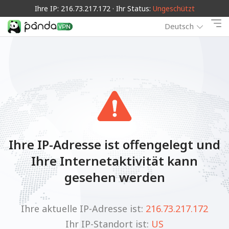
Ihre IP: 216.73.217.172 · Ihr Status:
Ungeschützt
Deutsch
Ihre IP-Adresse ist offengelegt und
Ihre Internetaktivität kann
gesehen werden
Ihre aktuelle IP-Adresse ist:
216.73.217.172
Ihr IP-Standort ist:
US