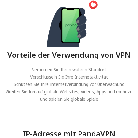
Vorteile der Verwendung von VPN
Verbergen Sie Ihren wahren Standort
Verschlüsseln Sie Ihre Internetaktivität
Schützen Sie Ihre Internetverbindung vor Überwachung
Greifen Sie frei auf globale Websites, Videos, Apps und mehr zu
und spielen Sie globale Spiele
......
IP-Adresse mit PandaVPN