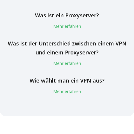
Was ist ein Proxyserver?
Mehr erfahren
Was ist der Unterschied zwischen einem VPN
und einem Proxyserver?
Mehr erfahren
Wie wählt man ein VPN aus?
Mehr erfahren