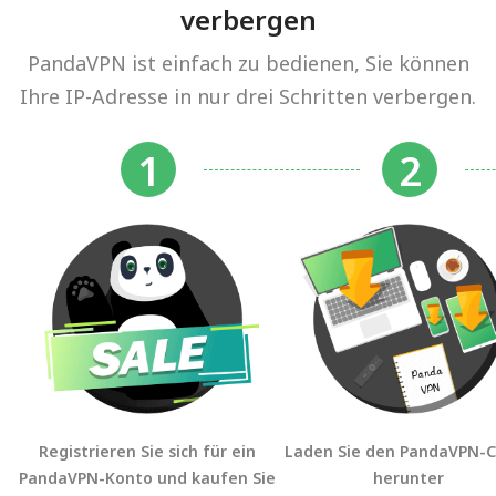
verbergen
PandaVPN ist einfach zu bedienen, Sie können
Ihre IP-Adresse in nur drei Schritten verbergen.
Registrieren Sie sich für ein
Laden Sie den PandaVPN-C
PandaVPN-Konto und kaufen Sie
herunter