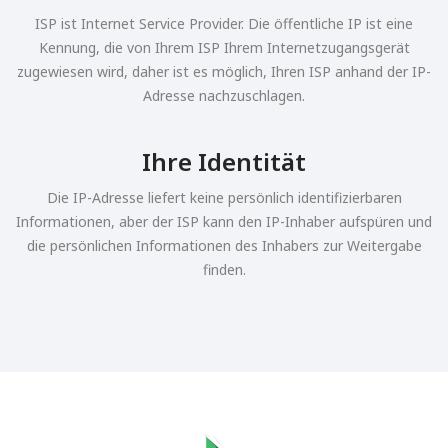
ISP ist Internet Service Provider. Die öffentliche IP ist eine
Kennung, die von Ihrem ISP Ihrem Internetzugangsgerät
zugewiesen wird, daher ist es möglich, Ihren ISP anhand der IP-
Adresse nachzuschlagen.
Ihre Identität
Die IP-Adresse liefert keine persönlich identifizierbaren
Informationen, aber der ISP kann den IP-Inhaber aufspüren und
die persönlichen Informationen des Inhabers zur Weitergabe
finden.