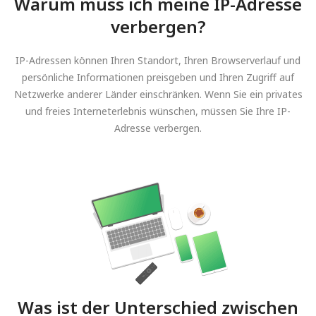
Warum muss ich meine IP-Adresse
verbergen?
IP-Adressen können Ihren Standort, Ihren Browserverlauf und
persönliche Informationen preisgeben und Ihren Zugriff auf
Netzwerke anderer Länder einschränken. Wenn Sie ein privates
und freies Interneterlebnis wünschen, müssen Sie Ihre IP-
Adresse verbergen.
Was ist der Unterschied zwischen