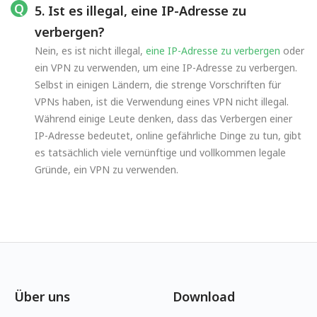
5. Ist es illegal, eine IP-Adresse zu
verbergen?
Nein, es ist nicht illegal,
eine IP-Adresse zu verbergen
oder
ein VPN zu verwenden, um eine IP-Adresse zu verbergen.
Selbst in einigen Ländern, die strenge Vorschriften für
VPNs haben, ist die Verwendung eines VPN nicht illegal.
Während einige Leute denken, dass das Verbergen einer
IP-Adresse bedeutet, online gefährliche Dinge zu tun, gibt
es tatsächlich viele vernünftige und vollkommen legale
Gründe, ein VPN zu verwenden.
Über uns
Download