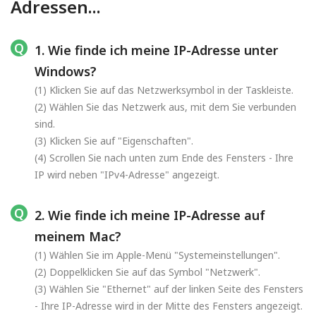
Adressen...
1. Wie finde ich meine IP-Adresse unter
Windows?
(1) Klicken Sie auf das Netzwerksymbol in der Taskleiste.
(2) Wählen Sie das Netzwerk aus, mit dem Sie verbunden
sind.
(3) Klicken Sie auf "Eigenschaften".
(4) Scrollen Sie nach unten zum Ende des Fensters - Ihre
IP wird neben "IPv4-Adresse" angezeigt.
2. Wie finde ich meine IP-Adresse auf
meinem Mac?
(1) Wählen Sie im Apple-Menü "Systemeinstellungen".
(2) Doppelklicken Sie auf das Symbol "Netzwerk".
(3) Wählen Sie "Ethernet" auf der linken Seite des Fensters
- Ihre IP-Adresse wird in der Mitte des Fensters angezeigt.