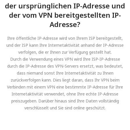
der ursprünglichen IP-Adresse und
der vom VPN bereitgestellten IP-
Adresse?
Ihre öffentliche IP-Adresse wird von Ihrem ISP bereitgestellt,
und der ISP kann Ihre Internetaktivität anhand der IP-Adresse
verfolgen, die er Ihnen zur Verfügung gestellt hat.
Durch die Verwendung eines VPN wird Ihre ISP-IP-Adresse
durch die IP-Adresse des VPN-Servers ersetzt, was bedeutet,
dass niemand sonst Ihre Internetaktivität zu Ihnen
zurückverfolgen kann. Dies liegt daran, dass Ihr VPN beim
Verbinden mit einem VPN eine bestimmte IP-Adresse für Ihre
Internetaktivität verwendet, ohne Ihre echte IP-Adresse
preiszugeben. Darüber hinaus sind Ihre Daten vollständig
verschlüsselt und Sie sind online geschützt.