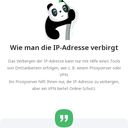
Wie man die IP-Adresse verbirgt
Das Verbergen der IP-Adresse kann nur mit Hilfe eines Tools
von Drittanbietern erfolgen, wie z. B. einem Proxyserver oder
VPN.
Ein Proxyserver hilft Ihnen nur, die IP-Adresse zu verbergen,
aber ein VPN bietet Online-Schutz.