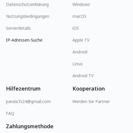
Datenschutzerklärung
Windows
Nutzungsbedingungen
macOS
Serverdetails
iOS
IP-Adressen-Suche
Apple TV
Android
Linux
Android TV
Hilfezentrum
Kooperation
panda7x24@gmail.com
Werden Sie Partner
FAQ
Zahlungsmethode