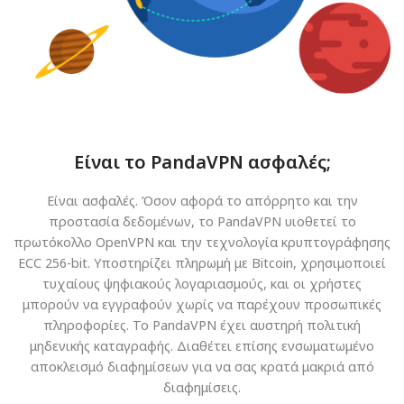
Είναι το PandaVPN ασφαλές;
Είναι ασφαλές. Όσον αφορά το απόρρητο και την
προστασία δεδομένων, το PandaVPN υιοθετεί το
πρωτόκολλο OpenVPN και την τεχνολογία κρυπτογράφησης
ECC 256-bit. Υποστηρίζει πληρωμή με Bitcoin, χρησιμοποιεί
τυχαίους ψηφιακούς λογαριασμούς, και οι χρήστες
μπορούν να εγγραφούν χωρίς να παρέχουν προσωπικές
πληροφορίες. Το PandaVPN έχει αυστηρή πολιτική
μηδενικής καταγραφής. Διαθέτει επίσης ενσωματωμένο
αποκλεισμό διαφημίσεων για να σας κρατά μακριά από
διαφημίσεις.