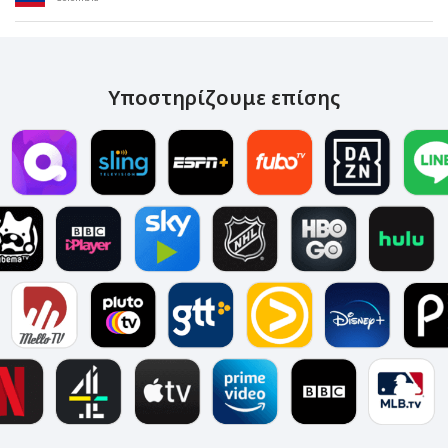
Υποστηρίζουμε επίσης