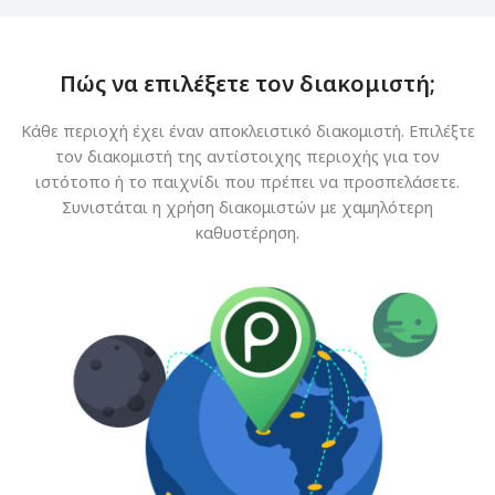
Πώς να επιλέξετε τον διακομιστή;
Κάθε περιοχή έχει έναν αποκλειστικό διακομιστή. Επιλέξτε
τον διακομιστή της αντίστοιχης περιοχής για τον
ιστότοπο ή το παιχνίδι που πρέπει να προσπελάσετε.
Συνιστάται η χρήση διακομιστών με χαμηλότερη
καθυστέρηση.