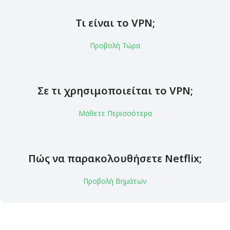
Τι είναι το VPN;
Προβολή Τώρα
Σε τι χρησιμοποιείται το VPN;
Μάθετε Περισσότερα
Πώς να παρακολουθήσετε Netflix;
Προβολή Βημάτων