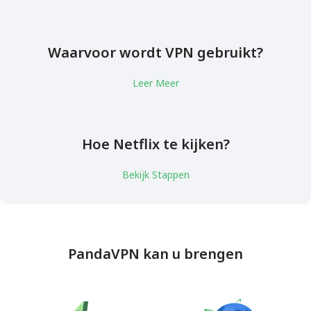
Waarvoor wordt VPN gebruikt?
Leer Meer
Hoe Netflix te kijken?
Bekijk Stappen
PandaVPN kan u brengen