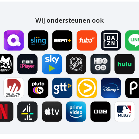
Wij ondersteunen ook