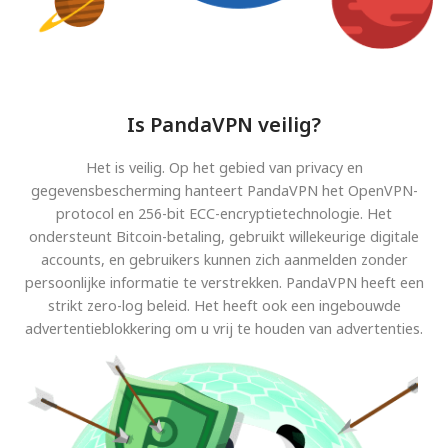
Is PandaVPN veilig?
Het is veilig. Op het gebied van privacy en
gegevensbescherming hanteert PandaVPN het OpenVPN-
protocol en 256-bit ECC-encryptietechnologie. Het
ondersteunt Bitcoin-betaling, gebruikt willekeurige digitale
accounts, en gebruikers kunnen zich aanmelden zonder
persoonlijke informatie te verstrekken. PandaVPN heeft een
strikt zero-log beleid. Het heeft ook een ingebouwde
advertentieblokkering om u vrij te houden van advertenties.