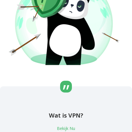
Wat is VPN?
Bekijk Nu