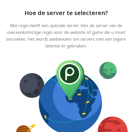
Hoe de server te selecteren?
Elke regio heeft een speciale server. Kies de server van de
overeenkomstige regio voor de website of game die u moet
bezoeken. Het wordt aanbevolen om servers met een lagere
latentie te gebruiken.