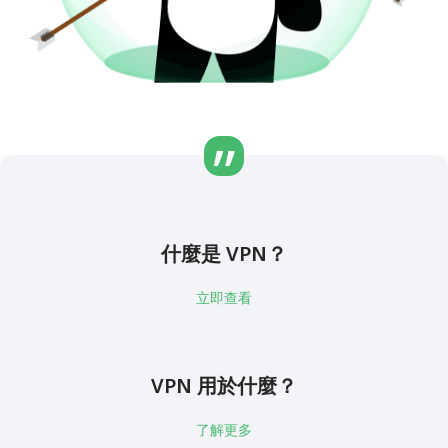
什麼是 VPN？
立即查看
VPN 用於什麼？
了解更多