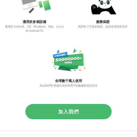
適用於多個設備
服務保證
適用於 Android、iOS、Windows、Mac、Linux
我們有 7 天退款保證，提供全球技術支持
和 Android TV
全球數千萬人使用
PandaVPN 保護全球所有用戶的數據和資訊安全
加入我們