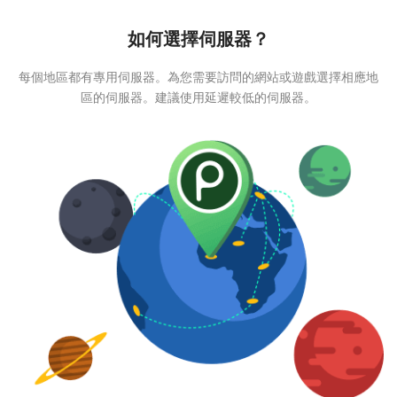
如何選擇伺服器？
每個地區都有專用伺服器。為您需要訪問的網站或遊戲選擇相應地
區的伺服器。建議使用延遲較低的伺服器。