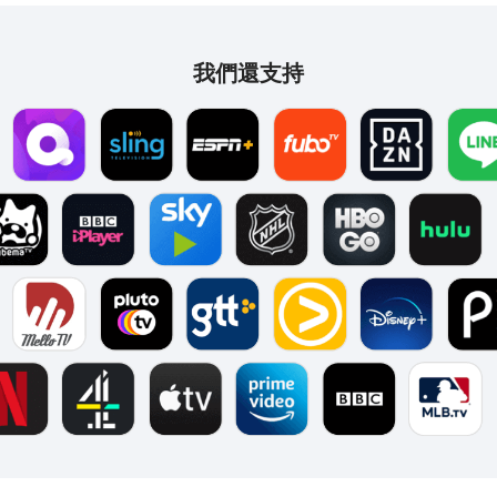
我們還支持