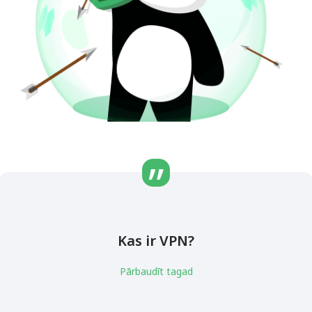
Kas ir VPN?
Pārbaudīt tagad