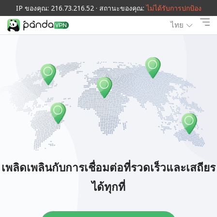
IP ของคุณ: 216.73.216.52 · สถานะของคุณ:
ไม่ได้รับการปกป้อง
ไทย
เพลิดเพลินกับการเชื่อมต่อที่รวดเร็วและเสถียร
ได้ทุกที่