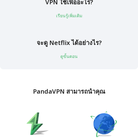
VPN ใช้เพื่ออะไร?
เรียนรู้เพิ่มเติม
จะดู Netflix ได้อย่างไร?
ดูขั้นตอน
PandaVPN สามารถนำคุณ