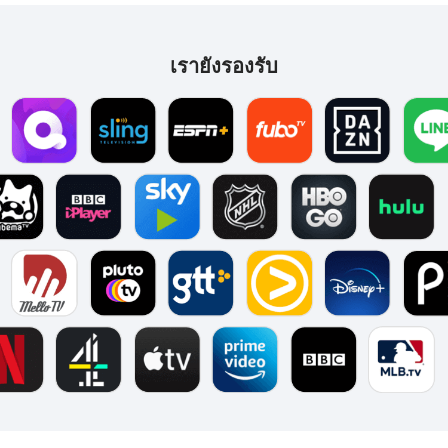
เรายังรองรับ