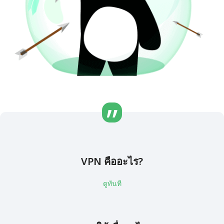
VPN คืออะไร?
ดูทันที