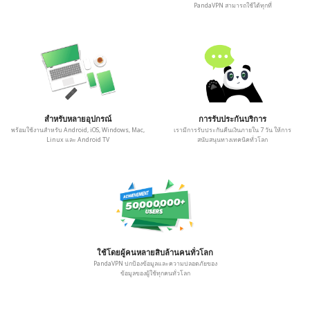
PandaVPN สามารถใช้ได้ทุกที่
สำหรับหลายอุปกรณ์
การรับประกันบริการ
พร้อมใช้งานสำหรับ Android, iOS, Windows, Mac,
เรามีการรับประกันคืนเงินภายใน 7 วัน ให้การ
Linux และ Android TV
สนับสนุนทางเทคนิคทั่วโลก
ใช้โดยผู้คนหลายสิบล้านคนทั่วโลก
PandaVPN ปกป้องข้อมูลและความปลอดภัยของ
ข้อมูลของผู้ใช้ทุกคนทั่วโลก