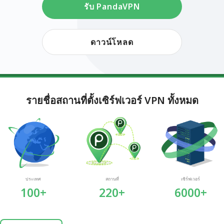
รับ PandaVPN
ดาวน์โหลด
รายชื่อสถานที่ตั้งเซิร์ฟเวอร์ VPN ทั้งหมด
ประเทศ
สถานที่
เซิร์ฟเวอร์
100+
220+
6000+