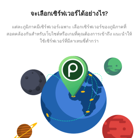
จะเลือกเซิร์ฟเวอร์ได้อย่างไร?
แต่ละภูมิภาคมีเซิร์ฟเวอร์เฉพาะ เลือกเซิร์ฟเวอร์ของภูมิภาคที่
สอดคล้องกันสำหรับเว็บไซต์หรือเกมที่คุณต้องการเข้าถึง แนะนำให้
ใช้เซิร์ฟเวอร์ที่มีลาเทนซี่ต่ำกว่า