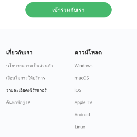
เข้าร่วมกับเรา
เกี่ยวกับเรา
ดาวน์โหลด
นโยบายความเป็นส่วนตัว
Windows
เงื่อนไขการให้บริการ
macOS
รายละเอียดเซิร์ฟเวอร์
iOS
ค้นหาที่อยู่ IP
Apple TV
Android
Linux