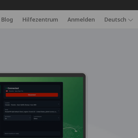
Blog
Hilfezentrum
Anmelden
Deutsch