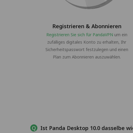
Registrieren & Abonnieren
Registrieren Sie sich für PandaVPN
um ein
zufälliges digitales Konto zu erhalten, Ihr
Sicherheitspasswort festzulegen und einen
Plan zum Abonnieren auszuwählen.
Ist Panda Desktop 10.0 dasselbe w