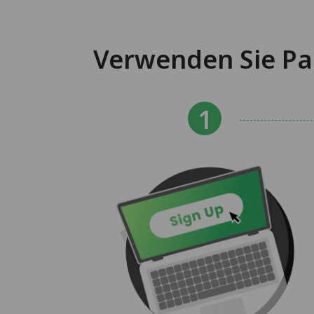
Verwenden Sie Pa