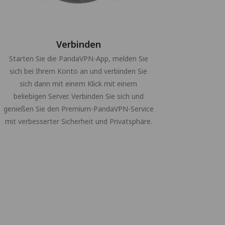
Verbinden
Starten Sie die PandaVPN-App, melden Sie
sich bei Ihrem Konto an und verbinden Sie
sich dann mit einem Klick mit einem
beliebigen Server. Verbinden Sie sich und
genießen Sie den Premium-PandaVPN-Service
mit verbesserter Sicherheit und Privatsphäre.