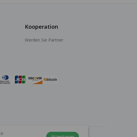
Kooperation
Werden Sie Partner
te
Akzeptieren