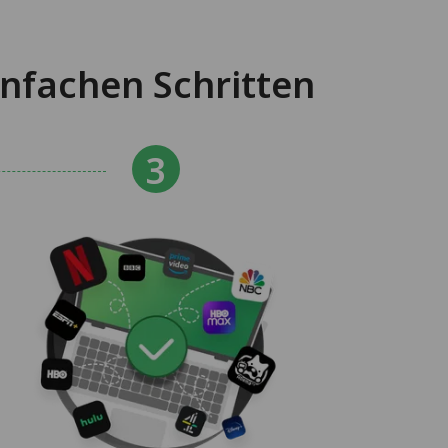
nfachen Schritten