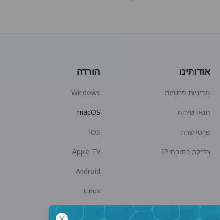
אודותינו
הורדה
מדיניות פרטיות
Windows
תנאי שירות
macOS
פרטי שרת
iOS
בדיקת כתובת IP
Apple TV
Android
Linux
Android TV