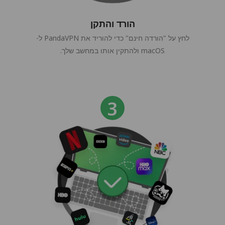
הורד והתקן
לחץ על "הורדה חינם" כדי להוריד את PandaVPN ל-
macOS ולהתקין אותו במחשב שלך.