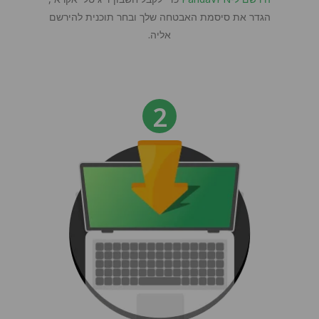
הגדר את סיסמת האבטחה שלך ובחר תוכנית להירשם
אליה.