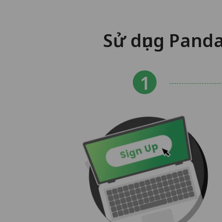
Sử dụng Pand