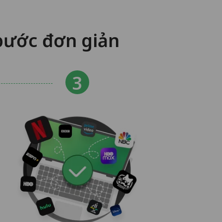
bước đơn giản