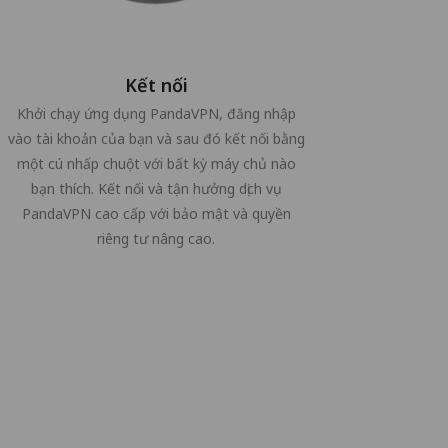
Kết nối
Khởi chạy ứng dụng PandaVPN, đăng nhập
vào tài khoản của bạn và sau đó kết nối bằng
một cú nhấp chuột với bất kỳ máy chủ nào
bạn thích. Kết nối và tận hưởng dịch vụ
PandaVPN cao cấp với bảo mật và quyền
riêng tư nâng cao.