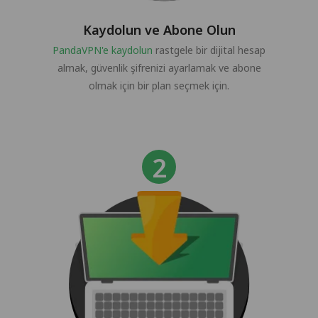
Kaydolun ve Abone Olun
PandaVPN'e kaydolun
rastgele bir dijital hesap
almak, güvenlik şifrenizi ayarlamak ve abone
olmak için bir plan seçmek için.