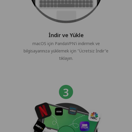
İndir ve Yükle
macOS için PandaVPN'i indirmek ve
bilgisayarınıza yüklemek için "Ücretsiz İndir"e
tıklayın.