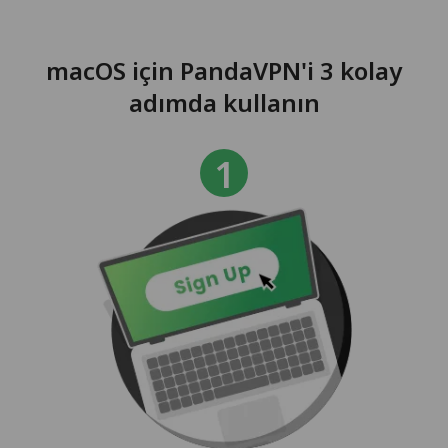
macOS için PandaVPN'i 3 kolay
adımda kullanın