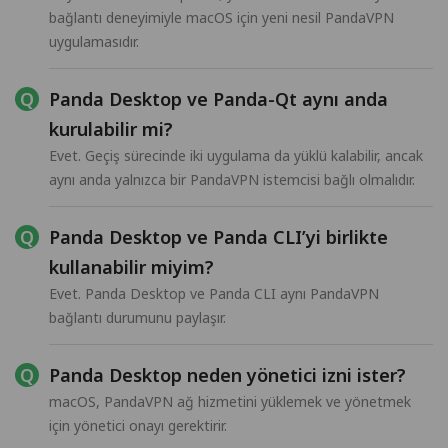
bağlantı deneyimiyle macOS için yeni nesil PandaVPN
uygulamasıdır.
Panda Desktop ve Panda-Qt aynı anda
kurulabilir mi?
Evet. Geçiş sürecinde iki uygulama da yüklü kalabilir, ancak
aynı anda yalnızca bir PandaVPN istemcisi bağlı olmalıdır.
Panda Desktop ve Panda CLI’yi birlikte
kullanabilir miyim?
Evet. Panda Desktop ve Panda CLI aynı PandaVPN
bağlantı durumunu paylaşır.
Panda Desktop neden yönetici izni ister?
macOS, PandaVPN ağ hizmetini yüklemek ve yönetmek
için yönetici onayı gerektirir.