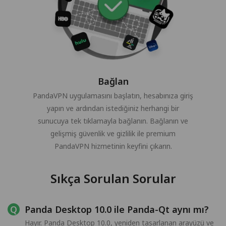
Bağlan
PandaVPN uygulamasını başlatın, hesabınıza giriş
yapın ve ardından istediğiniz herhangi bir
sunucuya tek tıklamayla bağlanın. Bağlanın ve
gelişmiş güvenlik ve gizlilik ile premium
PandaVPN hizmetinin keyfini çıkarın.
Sıkça Sorulan Sorular
Panda Desktop 10.0 ile Panda-Qt aynı mı?
Hayır. Panda Desktop 10.0, yeniden tasarlanan arayüzü ve