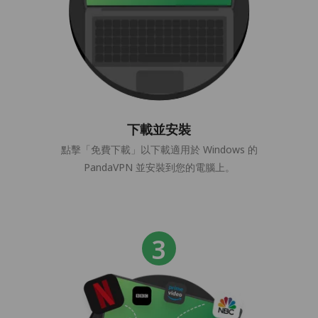
下載並安裝
點擊「免費下載」以下載適用於 Windows 的
PandaVPN 並安裝到您的電腦上。