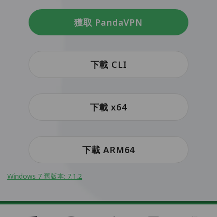
獲取 PandaVPN
下載 CLI
下載 x64
下載 ARM64
Windows 7 舊版本: 7.1.2