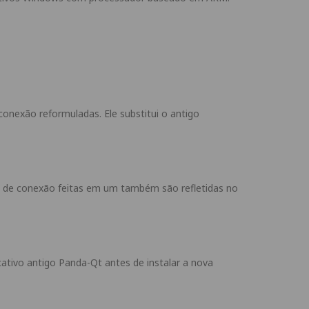
nexão reformuladas. Ele substitui o antigo
 de conexão feitas em um também são refletidas no
ativo antigo Panda-Qt antes de instalar a nova