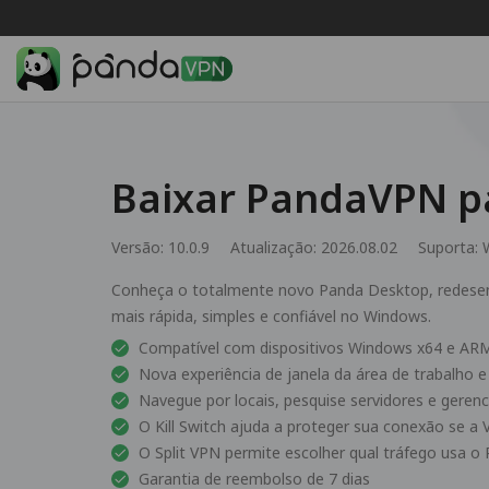
Baixar PandaVPN p
Versão: 10.0.9
Atualização: 2026.08.02
Suporta:
Conheça o totalmente novo Panda Desktop, redese
mais rápida, simples e confiável no Windows.
Compatível com dispositivos Windows x64 e AR
Nova experiência de janela da área de trabalho 
Navegue por locais, pesquise servidores e gerenc
O Kill Switch ajuda a proteger sua conexão se a 
O Split VPN permite escolher qual tráfego usa 
Garantia de reembolso de 7 dias