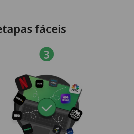
tapas fáceis