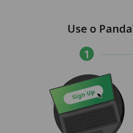
Use o Panda