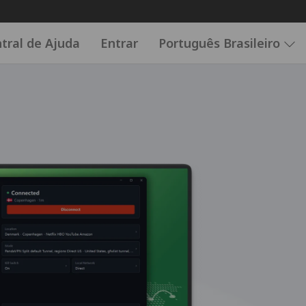
tral de Ajuda
Entrar
Português Brasileiro