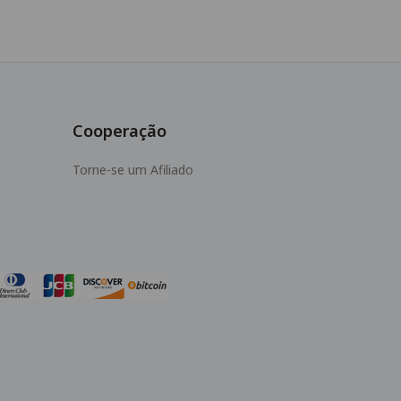
Cooperação
Torne-se um Afiliado